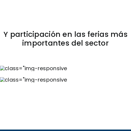
Y participación en las ferias más
importantes del sector