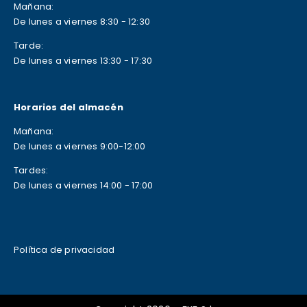
Mañana:
De lunes a viernes 8:30 - 12:30
Tarde:
De lunes a viernes 13:30 - 17:30
Horarios del almacén
Mañana:
De lunes a viernes 9:00-12:00
Tardes:
De lunes a viernes 14:00 - 17:00
Política de privacidad