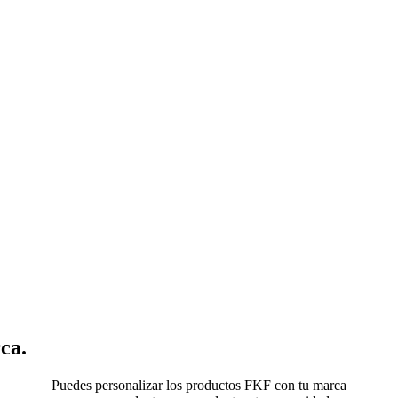
ca.
Puedes personalizar los productos FKF con tu marca