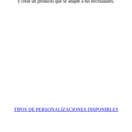
y crear un producto que se adapte a tus necesidades.
TIPOS DE PERSONALIZACIONES DISPONIBLES