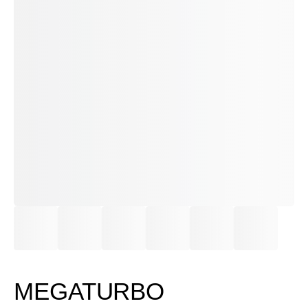
MEGATURBO