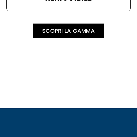
SCOPRI LA GAMMA