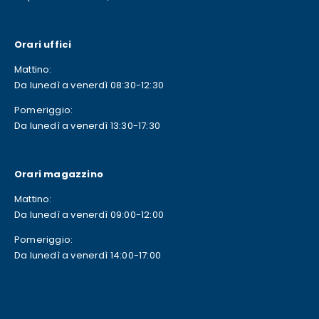
Orari uffici
Mattino:
Da lunedì a venerdì 08:30-12:30
Pomeriggio:
Da lunedì a venerdì 13:30-17:30
Orari magazzino
Mattino:
Da lunedì a venerdì 09:00-12:00
Pomeriggio:
Da lunedì a venerdì 14:00-17:00