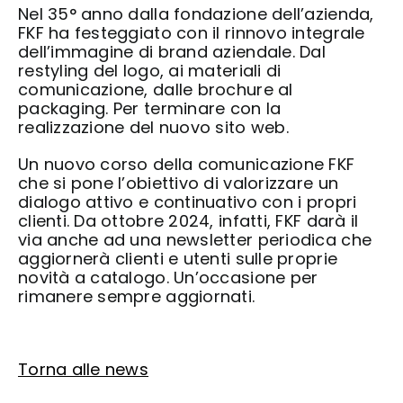
Nel 35° anno dalla fondazione dell’azienda,
FKF ha festeggiato con il rinnovo integrale
Contatti
dell’immagine di brand aziendale. Dal
restyling del logo, ai materiali di
comunicazione, dalle brochure al
packaging. Per terminare con la
realizzazione del nuovo sito web.
Un nuovo corso della comunicazione FKF
che si pone l’obiettivo di valorizzare un
dialogo attivo e continuativo con i propri
clienti. Da ottobre 2024, infatti, FKF darà il
via anche ad una newsletter periodica che
aggiornerà clienti e utenti sulle proprie
novità a catalogo. Un’occasione per
rimanere sempre aggiornati.
Torna alle news